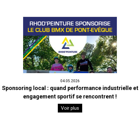
04.05.2026
Sponsoring local : quand performance industrielle et
engagement sportif se rencontrent !
Voir plus