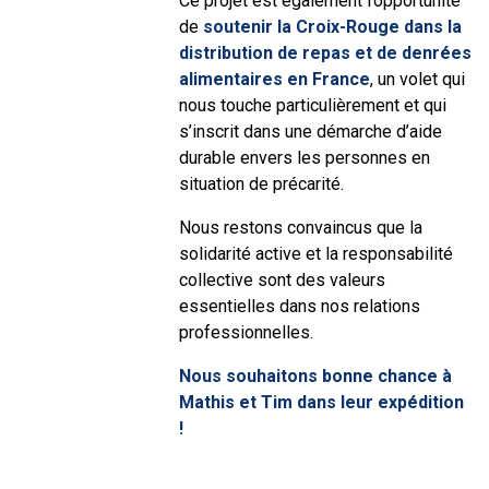
Ce projet est également l’opportunité
de
soutenir la Croix-Rouge dans la
distribution de repas et de denrées
alimentaires en France
, un volet qui
nous touche particulièrement et qui
s’inscrit dans une démarche d’aide
durable envers les personnes en
situation de précarité.
Nous restons convaincus que la
solidarité active et la responsabilité
collective sont des valeurs
essentielles dans nos relations
professionnelles.
Nous souhaitons bonne chance à
Mathis et Tim dans leur expédition
!