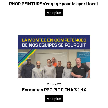
RHOD PEINTURE s’engage pour le sport locaL
Voir plus
01.06.2026
Formation PPG PITT-CHAR® NX
Voir plus