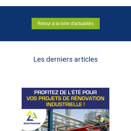
Retour à la liste d'actualités
Les derniers articles