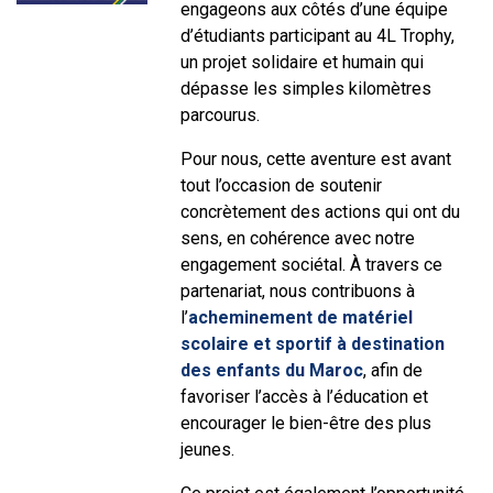
engageons aux côtés d’une équipe
d’étudiants participant au 4L Trophy,
un projet solidaire et humain qui
dépasse les simples kilomètres
parcourus.
Pour nous, cette aventure est avant
tout l’occasion de soutenir
concrètement des actions qui ont du
sens, en cohérence avec notre
engagement sociétal. À travers ce
partenariat, nous contribuons à
l’
acheminement de matériel
scolaire et sportif à destination
des enfants du Maroc
, afin de
favoriser l’accès à l’éducation et
encourager le bien-être des plus
jeunes.