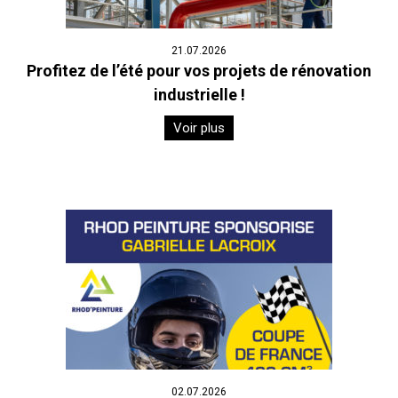
21.07.2026
Profitez de l’été pour vos projets de rénovation
industrielle !
Voir plus
02.07.2026