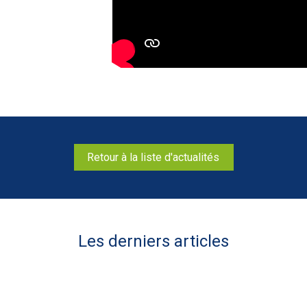
Retour à la liste d'actualités
Les derniers articles