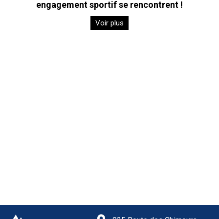
engagement sportif se rencontrent !
Voir plus