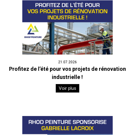
21.07.2026
Profitez de l’été pour vos projets de rénovation
industrielle !
Voir plus