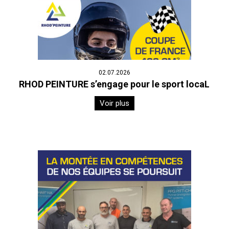
02.07.2026
RHOD PEINTURE s’engage pour le sport locaL
Voir plus