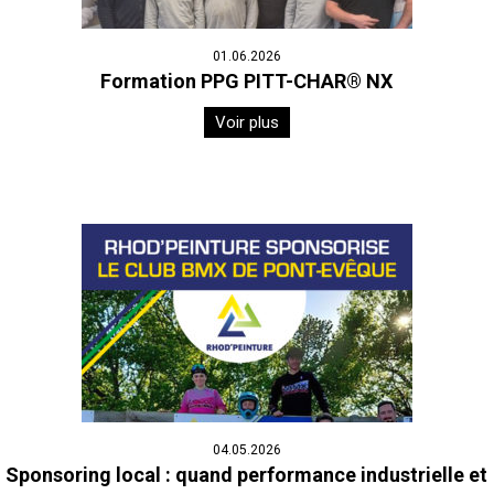
01.06.2026
Formation PPG PITT-CHAR® NX
Voir plus
04.05.2026
Sponsoring local : quand performance industrielle et