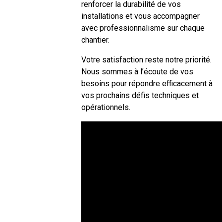
renforcer la durabilité de vos
installations et vous accompagner
avec professionnalisme sur chaque
chantier.
Votre satisfaction reste notre priorité.
Nous sommes à l’écoute de vos
besoins pour répondre efficacement à
vos prochains défis techniques et
opérationnels.